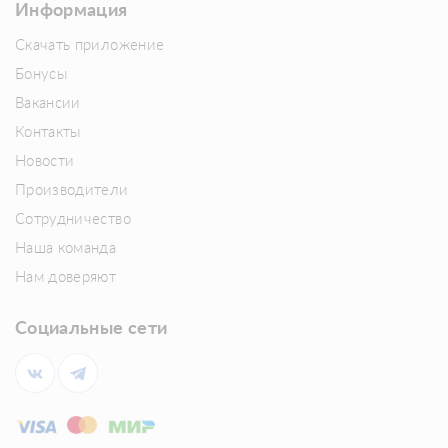
Информация
Скачать приложение
Бонусы
Вакансии
Контакты
Новости
Производители
Сотрудничество
Наша команда
Нам доверяют
Социальные сети