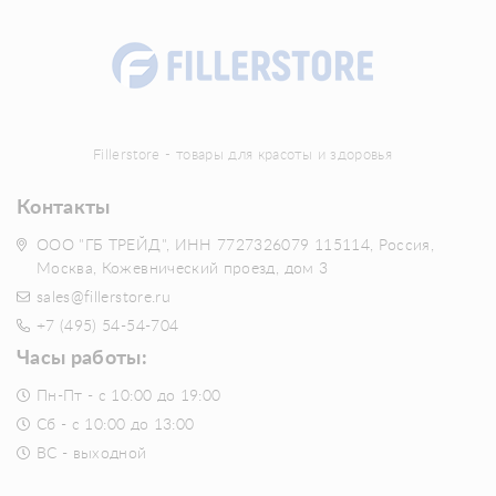
Fillerstore - товары для красоты и здоровья
Контакты
ООО "ГБ ТРЕЙД", ИНН 7727326079 115114, Россия,
Москва, Кожевнический проезд, дом 3
sales@fillerstore.ru
+7 (495) 54-54-704
Часы работы:
Пн-Пт - с 10:00 до 19:00
Сб - с 10:00 до 13:00
ВС - выходной