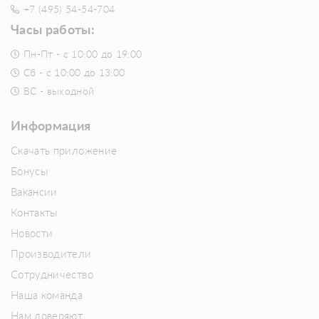
+7 (495) 54-54-704
Часы работы:
Пн-Пт - с 10:00 до 19:00
Сб - с 10:00 до 13:00
ВС - выходной
Информация
Скачать приложение
Бонусы
Вакансии
Контакты
Новости
Производители
Сотрудничество
Наша команда
Нам доверяют