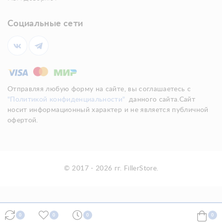
Социальные сети
Отправляя любую форму на сайте, вы соглашаетесь с
"Политикой конфиденциальности"
данного сайта.Сайт
носит информационный характер и не является публичной
офертой.
© 2017 - 2026 гг. FillerStore.
0
0
0
0