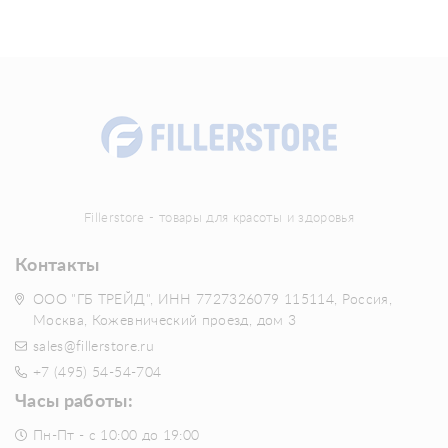
Fillerstore - товары для красоты и здоровья
Контакты
ООО "ГБ ТРЕЙД", ИНН 7727326079 115114, Россия,
Москва, Кожевнический проезд, дом 3
sales@fillerstore.ru
+7 (495) 54-54-704
Часы работы:
Пн-Пт - с 10:00 до 19:00