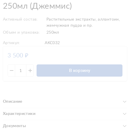
250мл (Джеммис)
Активный состав:
Растительные экстракты, аллантоин,
жемчужная пудра и пр.
Объем и упаковка:
250мл
Артикул:
AKC032
3 500
₽
В корзину
Описание
Характеристики
Документы