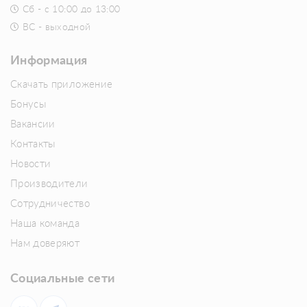
Сб - с 10:00 до 13:00
ВС - выходной
Информация
Скачать приложение
Бонусы
Вакансии
Контакты
Новости
Производители
Сотрудничество
Наша команда
Нам доверяют
Социальные сети