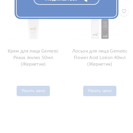
Крем для лица Gernetic
Лосьон для лица Gernetic
Peaux Jeunes 50мл
Flower Acid Lotion 40мл
(Жернетик)
(Жернетик)
Узнать цену
Узнать цену