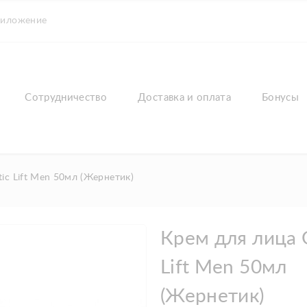
риложение
Сотрудничество
Доставка и оплата
Бонусы
ic Lift Men 50мл (Жернетик)
Крем для лица 
Lift Men 50мл
(Жернетик)