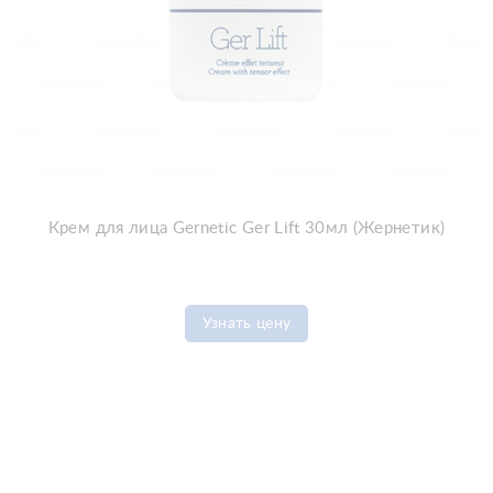
Крем для лица Gernetic Ger Lift 30мл (Жернетик)
Узнать цену