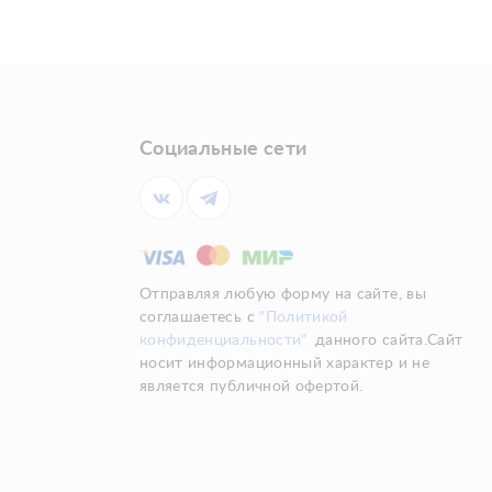
Социальные сети
Отправляя любую форму на сайте, вы
соглашаетесь с
"Политикой
конфиденциальности"
данного сайта.Сайт
носит информационный характер и не
является публичной офертой.