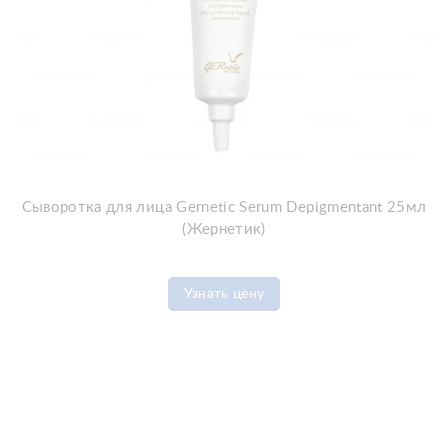
Сыворотка для лица Gernetic Serum Depigmentant 25мл
(Жернетик)
Узнать цену