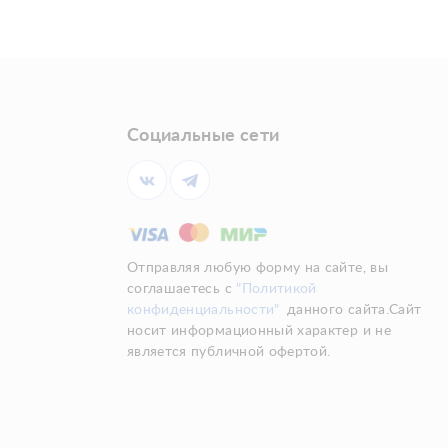
Социальные сети
Отправляя любую форму на сайте, вы
соглашаетесь с
"Политикой
конфиденциальности"
данного сайта.Сайт
носит информационный характер и не
является публичной офертой.