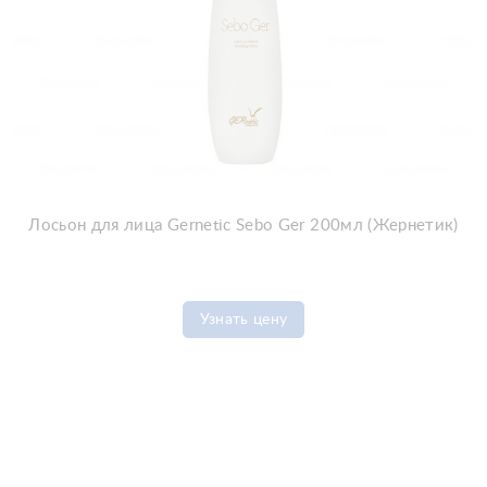
Лосьон для лица Gernetic Sebo Ger 200мл (Жернетик)
Узнать цену