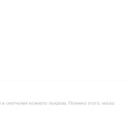
 и смягчения кожного покрова. Помимо этого, маска