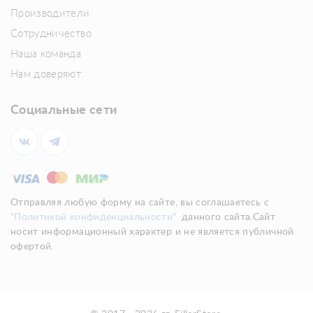
Производители
Сотрудничество
Наша команда
Нам доверяют
Социальные сети
Отправляя любую форму на сайте, вы соглашаетесь с
"Политикой конфиденциальности"
данного сайта.Сайт
носит информационный характер и не является публичной
офертой.