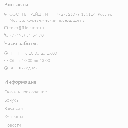
Контакты
ООО "ГБ ТРЕЙД", ИНН 7727326079 115114, Россия,
Москва, Кожевнический проезд, дом 3
sales@fillerstore.ru
+7 (495) 54-54-704
Часы работы:
Пн-Пт - с 10:00 до 19:00
Сб - с 10:00 до 13:00
ВС - выходной
Информация
Скачать приложение
Бонусы
Вакансии
Контакты
Новости