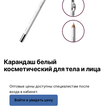
Карандаш белый
косметический для тела и лица
Оптовые цены доступны специалистам после
входа в кабинет.
Войти и увидеть цену