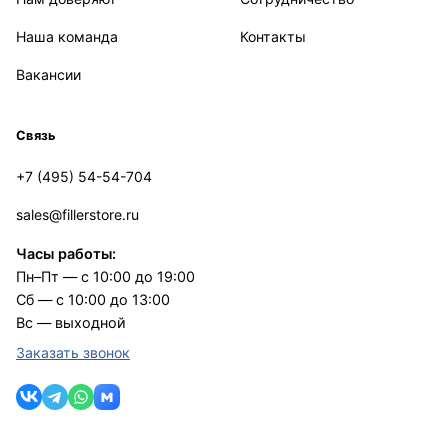
Наша команда
Контакты
Вакансии
Связь
+7 (495) 54-54-704
sales@fillerstore.ru
Часы работы:
Пн–Пт — с 10:00 до 19:00
Сб — с 10:00 до 13:00
Вс — выходной
Заказать звонок