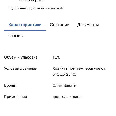
Подробнее о доставке и оплате →
Характеристики
Описание
Документы
Отзывы
Объем и упаковка
1шт.
Условия хранения
Хранить при температуре от
5°С до 25°С.
Брэнд
ОлимпБьюти
Применение
для тела и лица