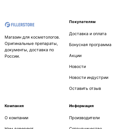
Покупателям
Доставка и оплата
Магазин для косметологов.
Оригинальные препараты,
Бонусная программа
документы, доставка по
Акции
России.
Новости
Новости индустрии
Оставить отзыв
Компания
Информация
О компании
Производители
Нам доверяют
Сотрудничество