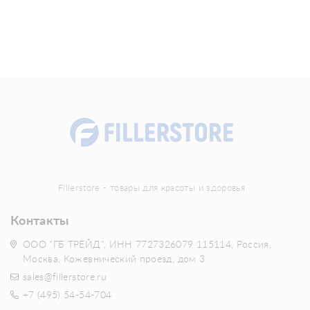
Fillerstore - товары для красоты и здоровья
Контакты
ООО "ГБ ТРЕЙД", ИНН 7727326079 115114, Россия,
Москва, Кожевнический проезд, дом 3
sales@fillerstore.ru
+7 (495) 54-54-704