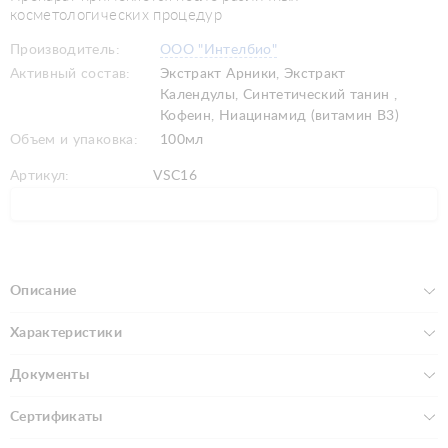
косметологических процедур
Производитель:
ООО "Интелбио"
Активный состав:
Экстракт Арники, Экстракт
Календулы, Синтетический танин ,
Кофеин, Ниацинамид (витамин В3)
Объем и упаковка:
100мл
Артикул:
VSC16
Описание
Характеристики
Документы
Сертификаты