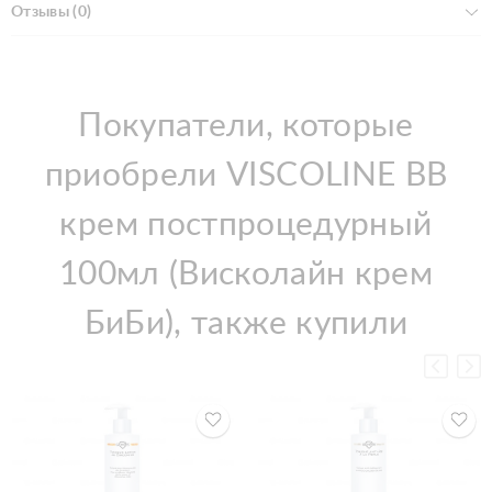
Отзывы (0)
Покупатели, которые
приобрели VISCOLINE BB
крем постпроцедурный
100мл (Висколайн крем
БиБи), также купили