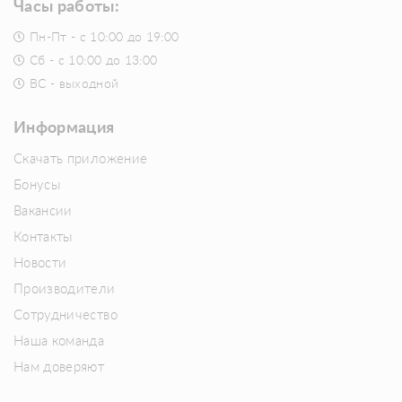
Часы работы:
Пн-Пт - с 10:00 до 19:00
Сб - с 10:00 до 13:00
ВС - выходной
Информация
Скачать приложение
Бонусы
Вакансии
Контакты
Новости
Производители
Сотрудничество
Наша команда
Нам доверяют