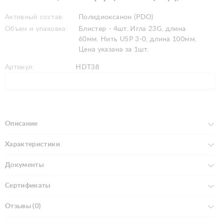
Активный состав:
Полидиоксанон (PDO)
Объем и упаковка:
Блистер - 4шт. Игла 23G, длина
60мм. Нить USP 3-0, длина 100мм.
Цена указана за 1шт.
Артикул:
HDT38
Описание
Характеристики
Документы
Сертификаты
Отзывы (0)