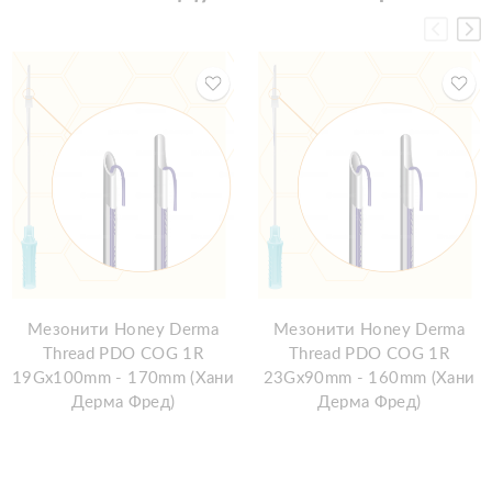
Мезонити Honey Derma
Мезонити Honey Derma
Thread PDO COG 1R
Thread PDO COG 1R
19Gx100mm - 170mm (Хани
23Gx90mm - 160mm (Хани
Дерма Фред)
Дерма Фред)