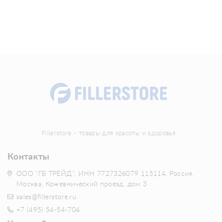
Fillerstore - товары для красоты и здоровья
Контакты
ООО "ГБ ТРЕЙД", ИНН 7727326079 115114, Россия,
Москва, Кожевнический проезд, дом 3
sales@fillerstore.ru
+7 (495) 54-54-704