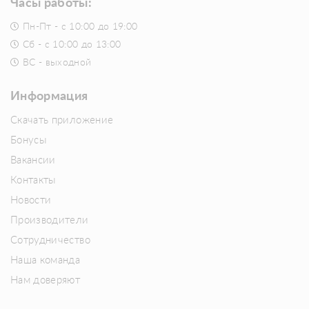
Часы работы:
Пн-Пт - с 10:00 до 19:00
Сб - с 10:00 до 13:00
ВС - выходной
Информация
Скачать приложение
Бонусы
Вакансии
Контакты
Новости
Производители
Сотрудничество
Наша команда
Нам доверяют