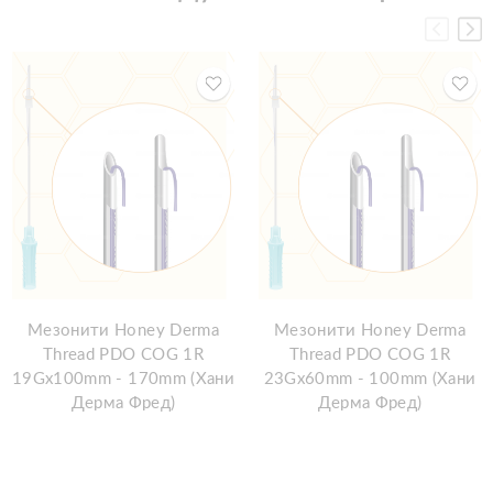
Мезонити Honey Derma
Мезонити Honey Derma
Thread PDO COG 1R
Thread PDO COG 1R
19Gx100mm - 170mm (Хани
23Gx60mm - 100mm (Хани
Дерма Фред)
Дерма Фред)