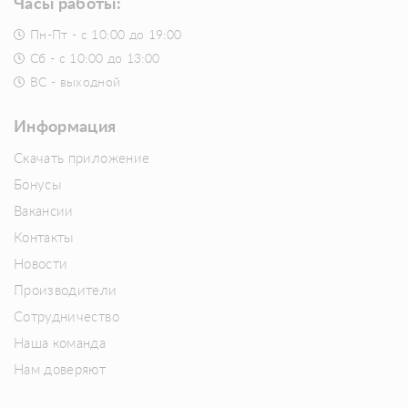
Часы работы:
Пн-Пт - с 10:00 до 19:00
Сб - с 10:00 до 13:00
ВС - выходной
Информация
Скачать приложение
Бонусы
Вакансии
Контакты
Новости
Производители
Сотрудничество
Наша команда
Нам доверяют