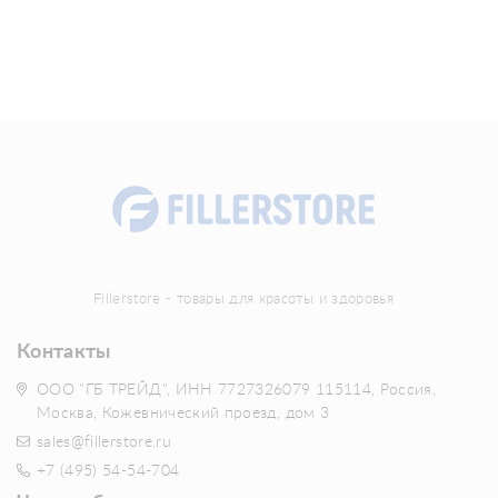
Fillerstore - товары для красоты и здоровья
Контакты
ООО "ГБ ТРЕЙД", ИНН 7727326079 115114, Россия,
Москва, Кожевнический проезд, дом 3
sales@fillerstore.ru
+7 (495) 54-54-704