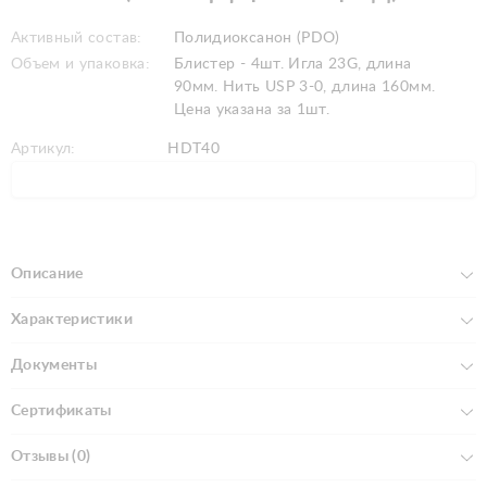
Активный состав:
Полидиоксанон (PDO)
Объем и упаковка:
Блистер - 4шт. Игла 23G, длина
90мм. Нить USP 3-0, длина 160мм.
Цена указана за 1шт.
Артикул:
HDT40
Описание
Характеристики
Документы
Сертификаты
Отзывы (0)