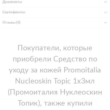
Документы
Сертификаты
Отзывы (0)
Покупатели, которые
приобрели Средство по
уходу за кожей Promoitalia
Nucleoskin Topic 1х3мл
(Промоиталия Нуклеоскин
Топик), также купили