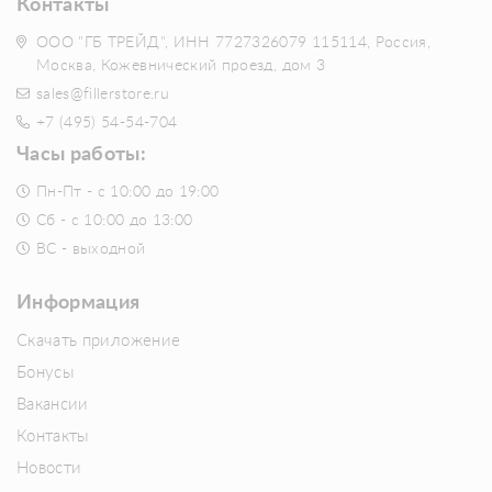
Контакты
ООО "ГБ ТРЕЙД", ИНН 7727326079 115114, Россия,
Москва, Кожевнический проезд, дом 3
sales@fillerstore.ru
+7 (495) 54-54-704
Часы работы:
Пн-Пт - с 10:00 до 19:00
Сб - с 10:00 до 13:00
ВС - выходной
Информация
Скачать приложение
Бонусы
Вакансии
Контакты
Новости