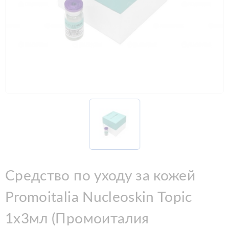
Средство по уходу за кожей
Promoitalia Nucleoskin Topic
1х3мл (Промоиталия