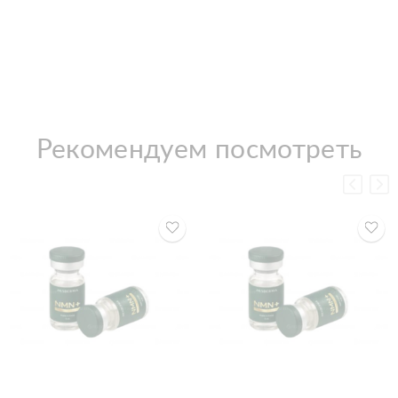
Рекомендуем посмотреть