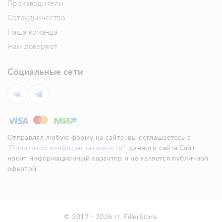
Производители
Сотрудничество
Наша команда
Нам доверяют
Социальные сети
Отправляя любую форму на сайте, вы соглашаетесь с
"Политикой конфиденциальности"
данного сайта.Сайт
носит информационный характер и не является публичной
офертой.
© 2017 - 2026 гг. FillerStore.