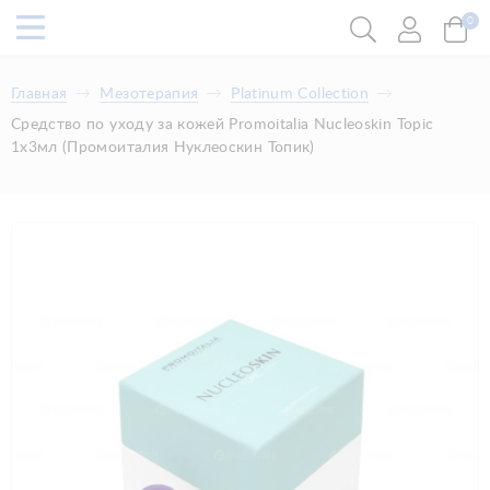
0
Главная
Мезотерапия
Platinum Collection
Средство по уходу за кожей Promoitalia Nucleoskin Topic
1х3мл (Промоиталия Нуклеоскин Топик)