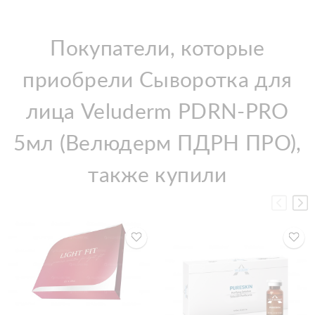
Покупатели, которые
приобрели Сыворотка для
лица Veluderm PDRN-PRO
5мл (Велюдерм ПДРН ПРО),
также купили