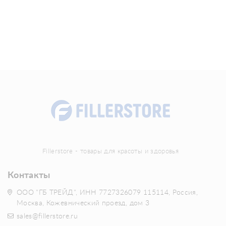
Fillerstore - товары для красоты и здоровья
Контакты
ООО "ГБ ТРЕЙД", ИНН 7727326079 115114, Россия,
Москва, Кожевнический проезд, дом 3
sales@fillerstore.ru