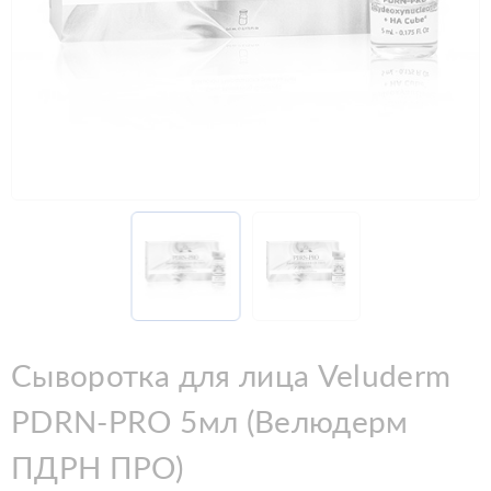
Сыворотка для лица Veluderm
PDRN-PRO 5мл (Велюдерм
ПДРН ПРО)