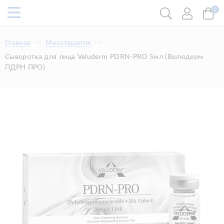
0
Главная
Мезотерапия
Сыворотка для лица Veluderm PDRN-PRO 5мл (Велюдерм
ПДРН ПРО)