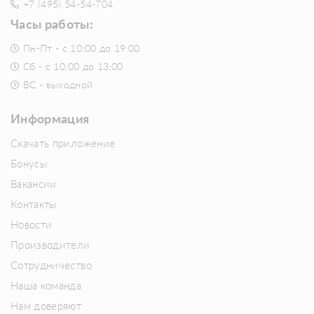
+7 (495) 54-54-704
Часы работы:
Пн-Пт - с 10:00 до 19:00
Сб - с 10:00 до 13:00
ВС - выходной
Информация
Скачать приложение
Бонусы
Вакансии
Контакты
Новости
Производители
Сотрудничество
Наша команда
Нам доверяют