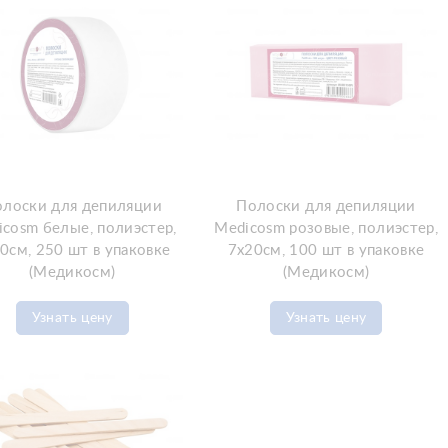
лоски для депиляции
Полоски для депиляции
cosm белые, полиэстер,
Medicosm розовые, полиэстер,
0см, 250 шт в упаковке
7х20см, 100 шт в упаковке
(Медикосм)
(Медикосм)
Узнать цену
Узнать цену