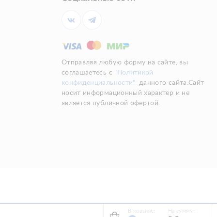
Отправляя любую форму на сайте, вы
соглашаетесь с
"Политикой
конфиденциальности"
данного сайта.Сайт
носит информационный характер и не
является публичной офертой.
В корзине:
На сумму: