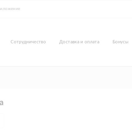
риложение
Сотрудничество
Доставка и оплата
Бонусы
а