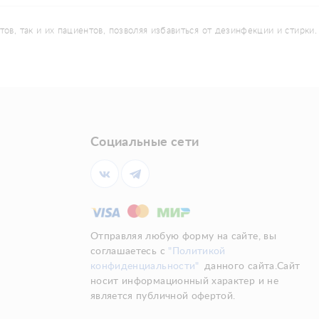
, так и их пациентов, позволяя избавиться от дезинфекции и стирки.
Социальные сети
Отправляя любую форму на сайте, вы
соглашаетесь с
"Политикой
конфиденциальности"
данного сайта.Сайт
носит информационный характер и не
является публичной офертой.