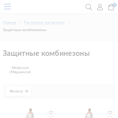
0
Главная
Расходные материалы
Защитные комбинезоны
Защитные комбинезоны
Medicosm
(Медикосм)
Фильтр