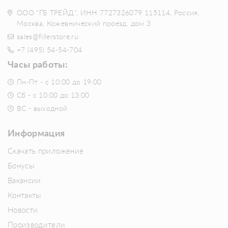
ООО "ГБ ТРЕЙД", ИНН 7727326079 115114, Россия,
Москва, Кожевнический проезд, дом 3
sales@fillerstore.ru
+7 (495) 54-54-704
Часы работы:
Пн-Пт - с 10:00 до 19:00
Сб - с 10:00 до 13:00
ВС - выходной
Информация
Скачать приложение
Бонусы
Вакансии
Контакты
Новости
Производители