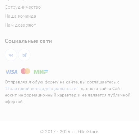
Сотрудничество
Наша команда
Нам доверяют
Социальные сети
Отправляя любую форму на сайте, вы соглашаетесь с
"Политикой конфиденциальности"
данного сайта.Сайт
носит информационный характер и не является публичной
офертой.
© 2017 - 2026 гг. FillerStore.