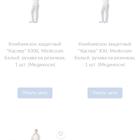
Комбинезон защитный
Комбинезон защитный
"Каспер" XXXL Medicosm
"Каспер" XXL Medicosm
белый, рукава на резинках,
белый, рукава на резинках,
1 шт. (Медикосм)
1 шт. (Медикосм)
Узнать цену
Узнать цену