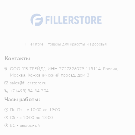
Fillerstore - товары для красоты и здоровья
Контакты
ООО "ГБ ТРЕЙД", ИНН 7727326079 115114, Россия,
Москва, Кожевнический проезд, дом 3
sales@fillerstore.ru
+7 (495) 54-54-704
Часы работы:
Пн-Пт - с 10:00 до 19:00
Сб - с 10:00 до 13:00
ВС - выходной