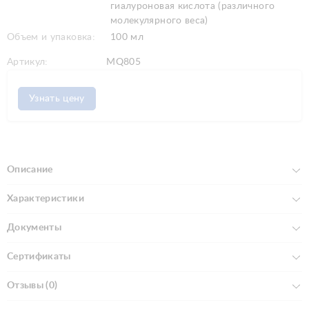
гиалуроновая кислота (различного
молекулярного веса)
Объем и упаковка:
100 мл
Артикул:
MQ805
Узнать цену
Описание
Характеристики
Документы
Сертификаты
Отзывы (0)