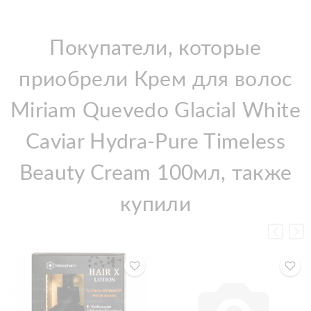
Покупатели, которые
приобрели Крем для волос
Miriam Quevedo Glacial White
Caviar Hydra-Pure Timeless
Beauty Cream 100мл, также
купили