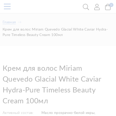
0
Главная
Крем для волос Miriam Quevedo Glacial White Caviar Hydra-
Pure Timeless Beauty Cream 100мл
Крем для волос Miriam
Quevedo Glacial White Caviar
Hydra-Pure Timeless Beauty
Cream 100мл
Активный состав:
Масло прозрачно-белой икры,