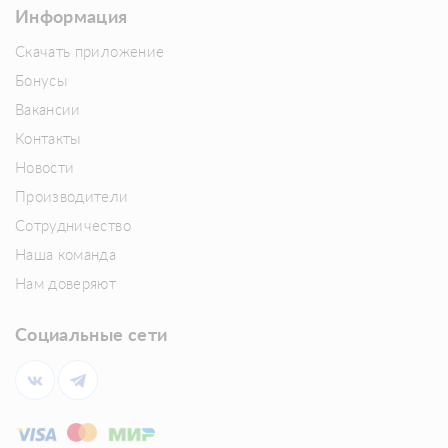
Информация
Скачать приложение
Бонусы
Вакансии
Контакты
Новости
Производители
Сотрудничество
Наша команда
Нам доверяют
Социальные сети