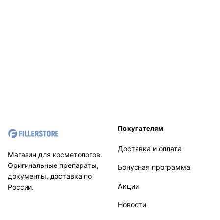
Покупателям
Доставка и оплата
Магазин для косметологов.
Оригинальные препараты,
Бонусная программа
документы, доставка по
Акции
России.
Новости