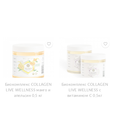
Биокомплекс COLLAGEN
Биокомплекс COLLAGEN
LIVE WELLNESS манго и
LIVE WELLNESS с
апельсин 0,5 кг
витамином С 0,5кг