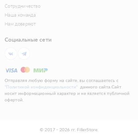
Сотрудничество
Наша команда
Нам доверяют
Социальные сети
Отправляя любую форму на сайте, вы соглашаетесь с
"Политикой конфиденциальности"
данного сайта.Сайт
носит информационный характер и не является публичной
офертой.
© 2017 - 2026 гг. FillerStore.