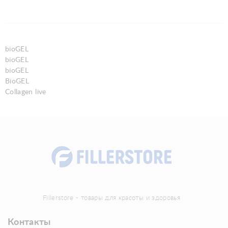
bioGEL
bioGEL
bioGEL
BioGEL
Collagen live
Fillerstore - товары для красоты и здоровья
Контакты