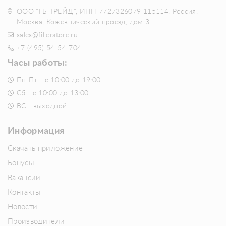
ООО "ГБ ТРЕЙД", ИНН 7727326079 115114, Россия,
Москва, Кожевнический проезд, дом 3
sales@fillerstore.ru
+7 (495) 54-54-704
Часы работы:
Пн-Пт - с 10:00 до 19:00
Сб - с 10:00 до 13:00
ВС - выходной
Информация
Скачать приложение
Бонусы
Вакансии
Контакты
Новости
Производители