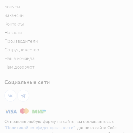
Бонусы
Вакансии
Контакты
Новости
Производители
Сотрудничество
Наша команда
Нам доверяют
Социальные сети
Отправляя любую форму на сайте, вы соглашаетесь с
"Политикой конфиденциальности"
данного сайта.Сайт