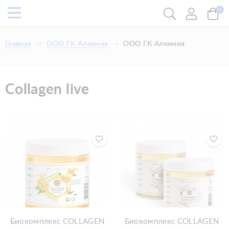
0
Главная
ООО ГК Алхимия
ООО ГК Алхимия
Collagen live
Биокомплекс COLLAGEN
Биокомплекс COLLAGEN