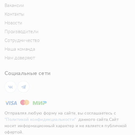
Вакансии
Контакты
Новости
Производители
Сотрудничество
Наша команда
Нам доверяют
Социальные сети
Отправляя любую форму на сайте, вы соглашаетесь с
"Политикой конфиденциальности"
данного сайта.Сайт
носит информационный характер и не является публичной
офертой.