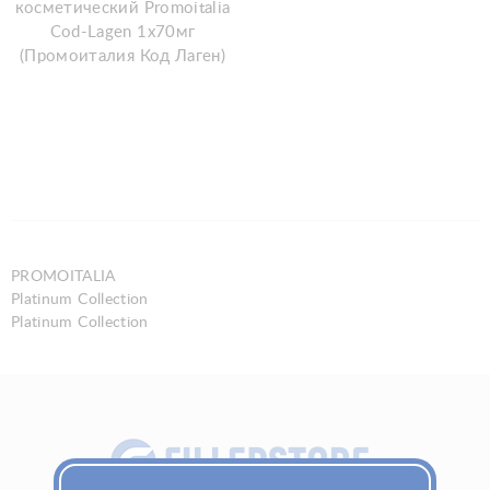
косметический Promoitalia
Cod-Lagen 1х70мг
(Промоиталия Код Лаген)
PROMOITALIA
Platinum Collection
Platinum Collection