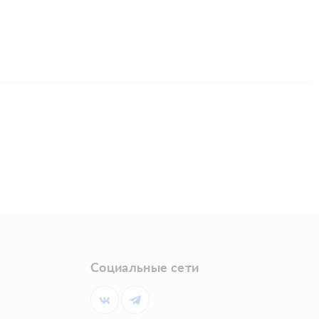
Социальные сети