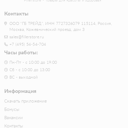
Fillerstore - товары для красоты и здоровья
Контакты
ООО "ГБ ТРЕЙД", ИНН 7727326079 115114, Россия,
Москва, Кожевнический проезд, дом 3
sales@fillerstore.ru
+7 (495) 54-54-704
Часы работы:
Пн-Пт - с 10:00 до 19:00
Сб - с 10:00 до 13:00
ВС - выходной
Информация
Скачать приложение
Бонусы
Вакансии
Контакты