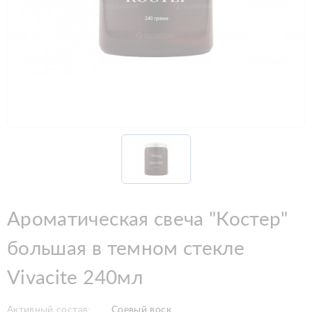
Ароматическая свеча "Костер"
большая в темном стекле
Vivacite 240мл
Активный состав:
Соевый воск