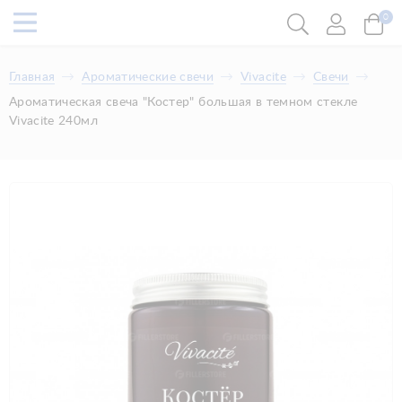
0
Главная
Ароматические свечи
Vivacite
Свечи
Ароматическая свеча "Костер" большая в темном стекле
Vivacite 240мл