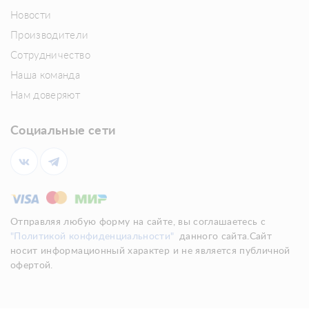
Новости
Производители
Сотрудничество
Наша команда
Нам доверяют
Социальные сети
Отправляя любую форму на сайте, вы соглашаетесь с
"Политикой конфиденциальности"
данного сайта.Сайт
носит информационный характер и не является публичной
офертой.