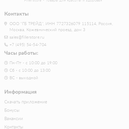
Fillerstore - товары для красоты и здоровья
Контакты
ООО "ГБ ТРЕЙД", ИНН 7727326079 115114, Россия,
Москва, Кожевнический проезд, дом 3
sales@fillerstore.ru
+7 (495) 54-54-704
Часы работы:
Пн-Пт - с 10:00 до 19:00
Сб - с 10:00 до 13:00
ВС - выходной
Информация
Скачать приложение
Бонусы
Вакансии
Контакты