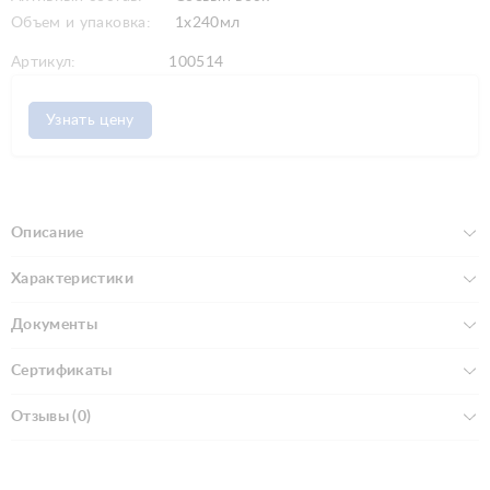
Объем и упаковка:
1x240мл
Артикул:
100514
Узнать цену
Описание
Характеристики
Документы
Сертификаты
Отзывы (0)