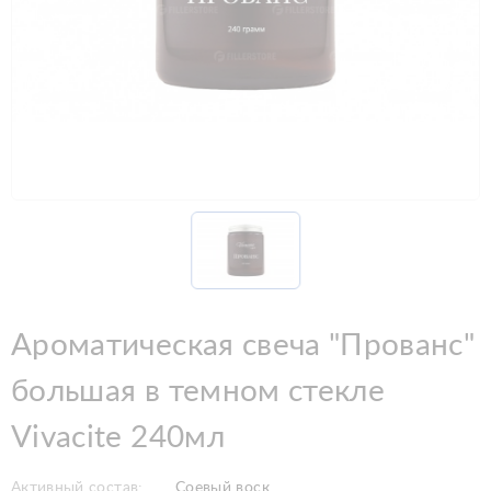
Ароматическая свеча "Прованс"
большая в темном стекле
Vivacite 240мл
Активный состав:
Соевый воск