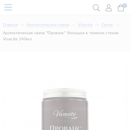
0
Главная
Ароматические свечи
Vivacite
Свечи
Ароматическая свеча "Прованс" большая в темном стекле
Vivacite 240мл