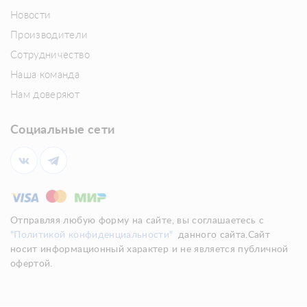
Новости
Производители
Сотрудничество
Наша команда
Нам доверяют
Социальные сети
Отправляя любую форму на сайте, вы соглашаетесь с
"Политикой конфиденциальности"
данного сайта.Сайт
носит информационный характер и не является публичной
офертой.