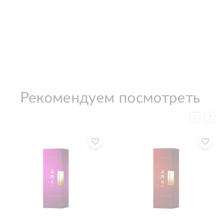
Рекомендуем посмотреть