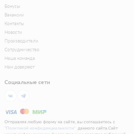
Бонусы
Вакансии
Контакты
Новости
Производители
Сотрудничество
Наша команда
Нам доверяют
Социальные сети
Отправляя любую форму на сайте, вы соглашаетесь с
"Политикой конфиденциальности"
данного сайта.Сайт