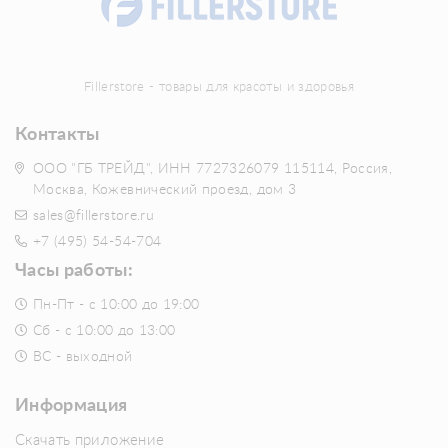
Fillerstore - товары для красоты и здоровья
Контакты
ООО "ГБ ТРЕЙД", ИНН 7727326079 115114, Россия,
Москва, Кожевнический проезд, дом 3
sales@fillerstore.ru
+7 (495) 54-54-704
Часы работы:
Пн-Пт - с 10:00 до 19:00
Сб - с 10:00 до 13:00
ВС - выходной
Информация
Скачать приложение