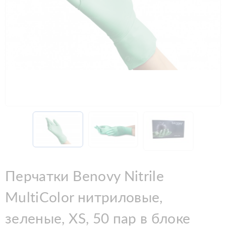
Перчатки Benovy Nitrile
MultiColor нитриловые,
зеленые, XS, 50 пар в блоке