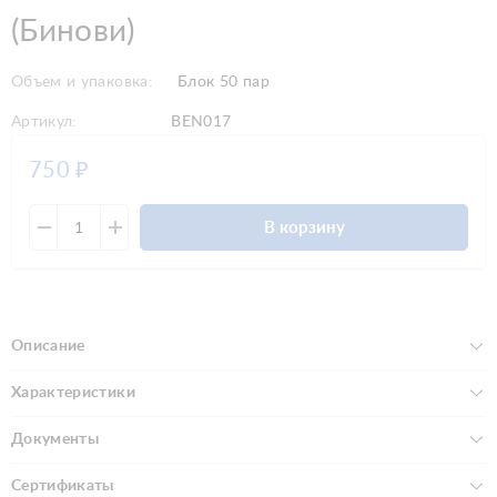
(Бинови)
Объем и упаковка:
Блок 50 пар
Артикул:
BEN017
750
₽
В корзину
Описание
Характеристики
Документы
Сертификаты