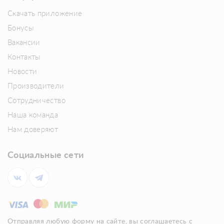
Скачать приложение
Бонусы
Вакансии
Контакты
Новости
Производители
Сотрудничество
Наша команда
Нам доверяют
Социальные сети
Отправляя любую форму на сайте, вы соглашаетесь с