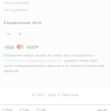
Наша команда
Нам доверяют
Социальные сети
Отправляя любую форму на сайте, вы соглашаетесь с
"Политикой конфиденциальности"
данного сайта.Сайт
носит информационный характер и не является публичной
офертой.
© 2017 - 2026 гг. FillerStore.