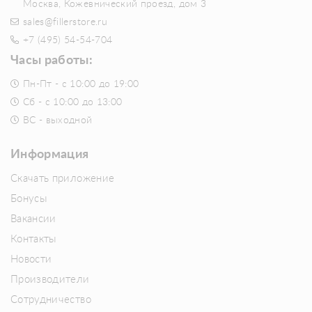
Москва, Кожевнический проезд, дом 3
sales@fillerstore.ru
+7 (495) 54-54-704
Часы работы:
Пн-Пт - с 10:00 до 19:00
Сб - с 10:00 до 13:00
ВС - выходной
Информация
Скачать приложение
Бонусы
Вакансии
Контакты
Новости
Производители
Сотрудничество