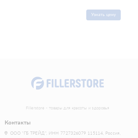
Узнать цену
Fillerstore - товары для красоты и здоровья
Контакты
ООО "ГБ ТРЕЙД", ИНН 7727326079 115114, Россия,