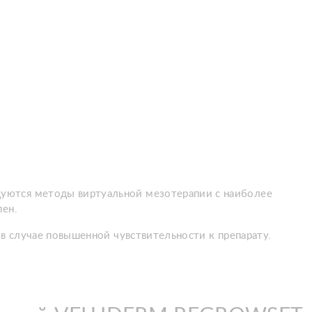
дуются методы виртуальной мезотерапии с наиболее
пен.
 в случае повышенной чувствительности к препарату.