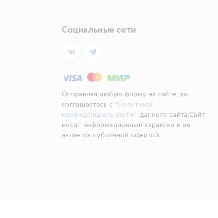
Социальные сети
Отправляя любую форму на сайте, вы
соглашаетесь с
"Политикой
конфиденциальности"
данного сайта.Сайт
носит информационный характер и не
является публичной офертой.