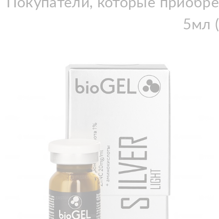
Покупатели, которые приобр
5мл 