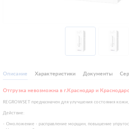
Описание
Характеристики
Документы
Се
Отгрузка невозможна в г.Краснодар и Краснодар
REGROWSET предназначен для улучшения состояния кожи, 
Действие:
- Омоложение - расправление морщин, повышение упругост