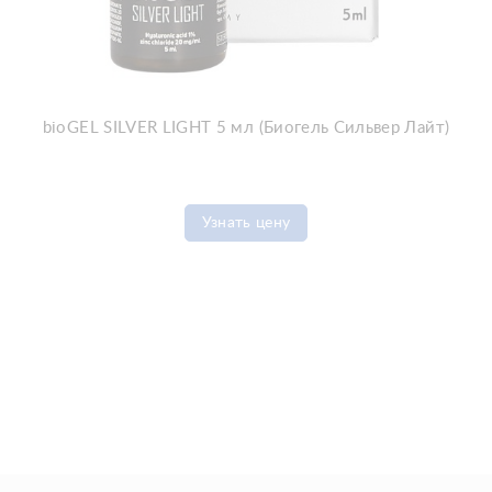
bioGEL SILVER LIGHT 5 мл (Биогель Сильвер Лайт)
Узнать цену