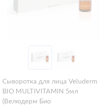
Сыворотка для лица Veluderm
BIO MULTIVITAMIN 5мл
(Велюдерм Био