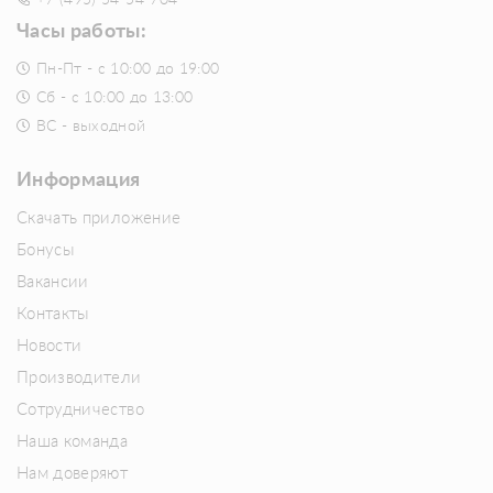
+7 (495) 54-54-704
Часы работы:
Пн-Пт - с 10:00 до 19:00
Сб - с 10:00 до 13:00
ВС - выходной
Информация
Скачать приложение
Бонусы
Вакансии
Контакты
Новости
Производители
Сотрудничество
Наша команда
Нам доверяют