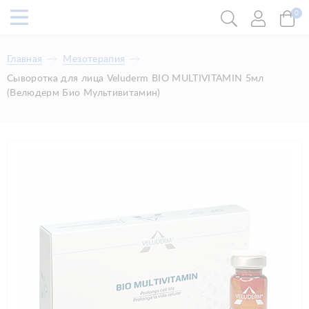
0
Главная
Мезотерапия
Сыворотка для лица Veluderm BIO MULTIVITAMIN 5мл
(Велюдерм Био Мультивитамин)