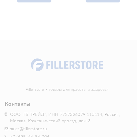
Fillerstore - товары для красоты и здоровья
Контакты
ООО "ГБ ТРЕЙД", ИНН 7727326079 115114, Россия,
Москва, Кожевнический проезд, дом 3
sales@fillerstore.ru