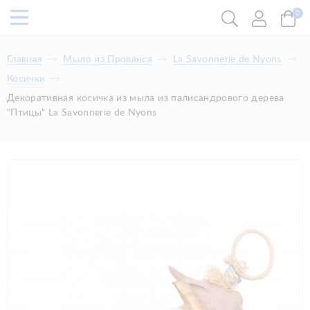
0
Главная
Мыло из Прованса
La Savonnerie de Nyons
Косички
Декоративная косичка из мыла из палисандрового дерева
"Птицы" La Savonnerie de Nyons