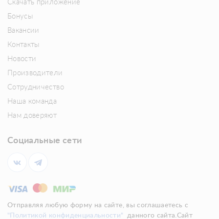
Скачать приложение
Бонусы
Вакансии
Контакты
Новости
Производители
Сотрудничество
Наша команда
Нам доверяют
Социальные сети
Отправляя любую форму на сайте, вы соглашаетесь с
"Политикой конфиденциальности"
данного сайта.Сайт