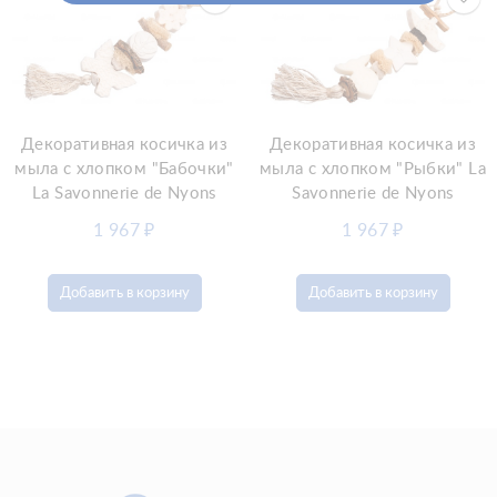
Декоративная косичка из
Декоративная косичка из
мыла с хлопком "Бабочки"
мыла с хлопком "Рыбки" La
La Savonnerie de Nyons
Savonnerie de Nyons
1 967
₽
1 967
₽
Добавить в корзину
Добавить в корзину