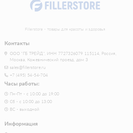
Fillerstore - товары для красоты и здоровья
Контакты
ООО "ГБ ТРЕЙД", ИНН 7727326079 115114, Россия,
Москва, Кожевнический проезд, дом 3
sales@fillerstore.ru
+7 (495) 54-54-704
Часы работы:
Пн-Пт - с 10:00 до 19:00
Сб - с 10:00 до 13:00
ВС - выходной
Информация