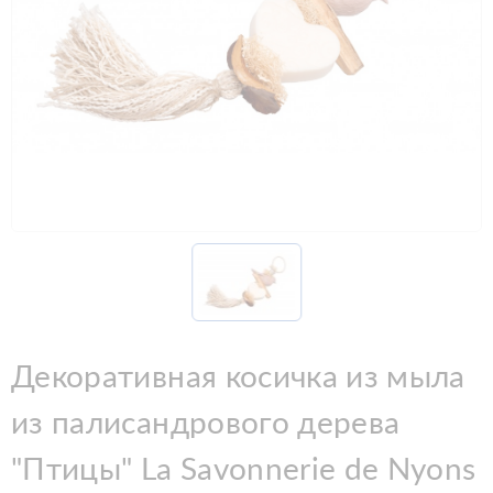
Декоративная косичка из мыла
из палисандрового дерева
"Птицы" La Savonnerie de Nyons