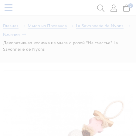
0
Главная
Мыло из Прованса
La Savonnerie de Nyons
Косички
Декоративная косичка из мыла с розой "На счастье" La
Savonnerie de Nyons