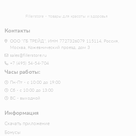
Fillerstore - товары для красоты и здоровья
Контакты
ООО "ГБ ТРЕЙД", ИНН 7727326079 115114, Россия,
Москва, Кожевнический проезд, дом 3
sales@fillerstore.ru
+7 (495) 54-54-704
Часы работы:
Пн-Пт - с 10:00 до 19:00
Сб - с 10:00 до 13:00
ВС - выходной
Информация
Скачать приложение
Бонусы