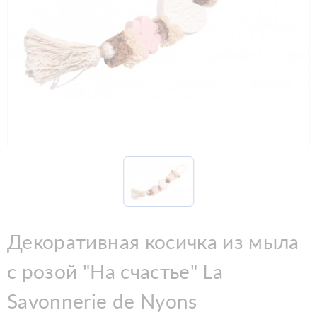
Декоративная косичка из мыла
с розой "На счастье" La
Savonnerie de Nyons