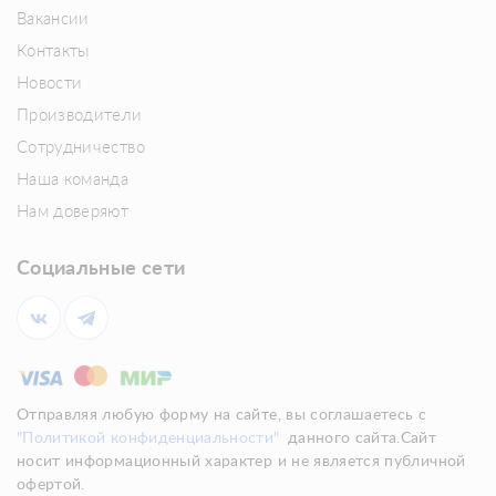
Вакансии
Контакты
Новости
Производители
Сотрудничество
Наша команда
Нам доверяют
Социальные сети
Отправляя любую форму на сайте, вы соглашаетесь с
"Политикой конфиденциальности"
данного сайта.Сайт
носит информационный характер и не является публичной
офертой.