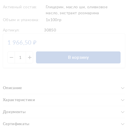
Активный состав:
Глицерин, масло ши, оливковое
масло, экстракт розмарина
Объем и упаковка:
1x100гр
Артикул:
30850
1 966,50
₽
В корзину
Описание
Характеристики
Документы
Сертификаты