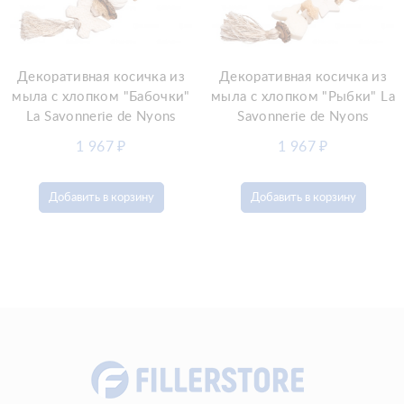
Декоративная косичка из
Декоративная косичка из
мыла с хлопком "Бабочки"
мыла с хлопком "Рыбки" La
La Savonnerie de Nyons
Savonnerie de Nyons
1 967
₽
1 967
₽
Добавить в корзину
Добавить в корзину