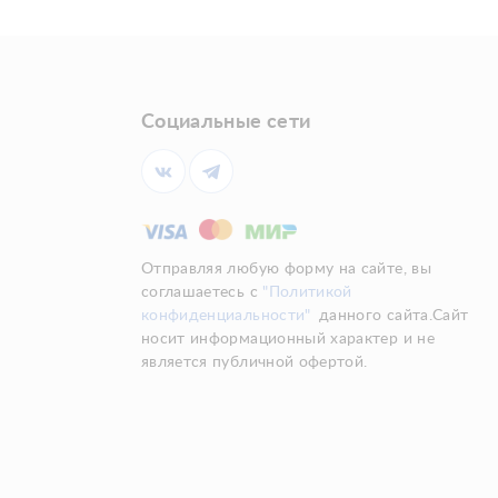
Социальные сети
Отправляя любую форму на сайте, вы
соглашаетесь с
"Политикой
конфиденциальности"
данного сайта.Сайт
носит информационный характер и не
является публичной офертой.