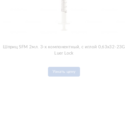
Шприц SFM 2мл. 3-х компонентный, с иглой 0,63x32-23G
Luer Lock
Узнать цену