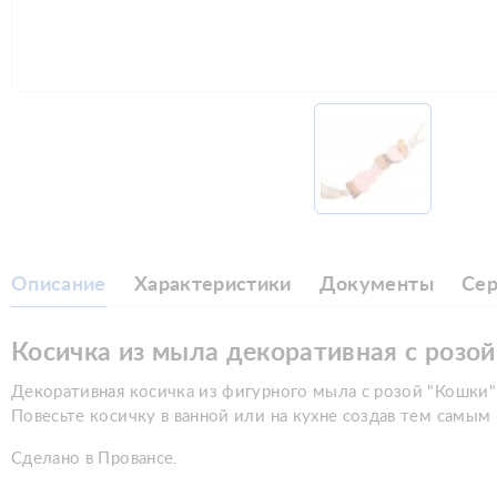
Описание
Характеристики
Документы
Се
Косичка из мыла декоративная с розой
Декоративная косичка из фигурного мыла с розой "Кошки
Повесьте косичку в ванной или на кухне создав тем самым
Сделано в Провансе.