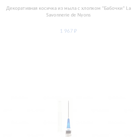
Декоративная косичка из мыла с хлопком "Бабочки" La
Savonnerie de Nyons
1 967
₽