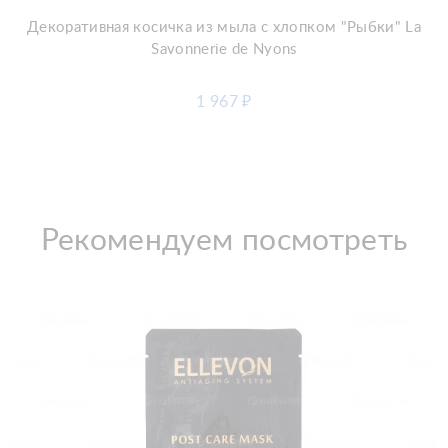
Декоративная косичка из мыла с хлопком "Рыбки" La
Savonnerie de Nyons
1 967
₽
Рекомендуем посмотреть