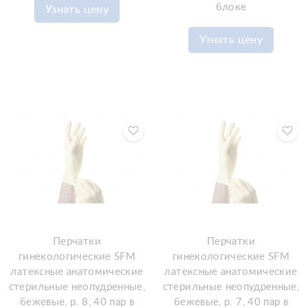
блоке
Узнать цену
Узнать цену
Перчатки
Перчатки
гинекологические SFM
гинекологические SFM
латексные анатомические
латексные анатомические
стерильные неопудренные,
стерильные неопудренные,
бежевые, р. 8, 40 пар в
бежевые, р. 7, 40 пар в