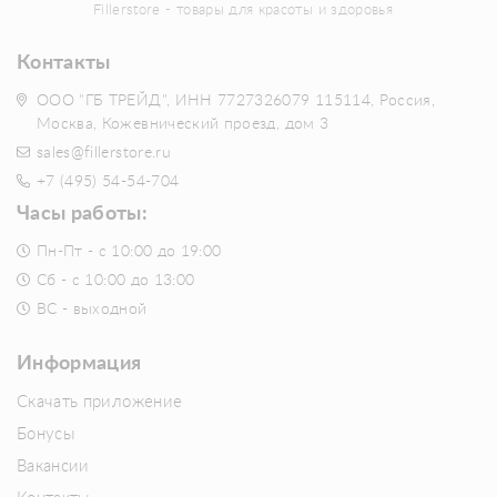
Fillerstore - товары для красоты и здоровья
Контакты
ООО "ГБ ТРЕЙД", ИНН 7727326079 115114, Россия,
Москва, Кожевнический проезд, дом 3
sales@fillerstore.ru
+7 (495) 54-54-704
Часы работы:
Пн-Пт - с 10:00 до 19:00
Сб - с 10:00 до 13:00
ВС - выходной
Информация
Скачать приложение
Бонусы
Вакансии