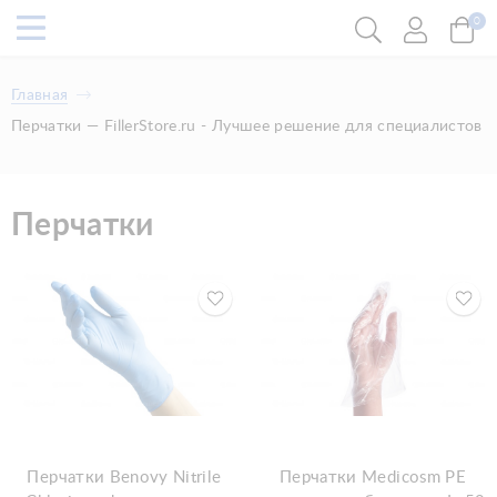
0
Главная
Перчатки — FillerStore.ru - Лучшее решение для специалистов
Перчатки
Перчатки Benovy Nitrile
Перчатки Medicosm PE