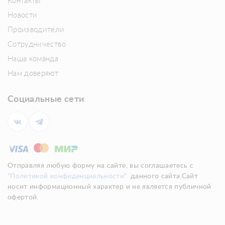
Контакты
Новости
Производители
Сотрудничество
Наша команда
Нам доверяют
Социальные сети
Отправляя любую форму на сайте, вы соглашаетесь с
"Политикой конфиденциальности"
данного сайта.Сайт
носит информационный характер и не является публичной
офертой.