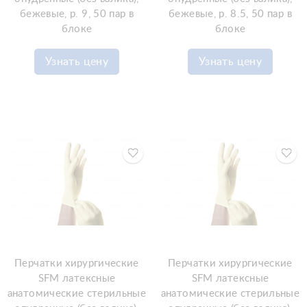
бежевые, р. 9, 50 пар в
бежевые, р. 8.5, 50 пар в
блоке
блоке
Узнать цену
Узнать цену
Перчатки хирургические
Перчатки хирургические
SFM латексные
SFM латексные
анатомические стерильные
анатомические стерильные