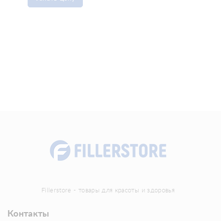
Fillerstore - товары для красоты и здоровья
Контакты