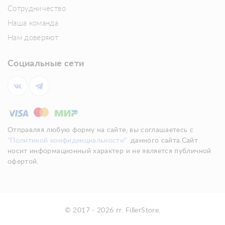
Сотрудничество
Наша команда
Нам доверяют
Социальные сети
Отправляя любую форму на сайте, вы соглашаетесь с
"Политикой конфиденциальности"
данного сайта.Сайт
носит информационный характер и не является публичной
офертой.
© 2017 - 2026 гг. FillerStore.