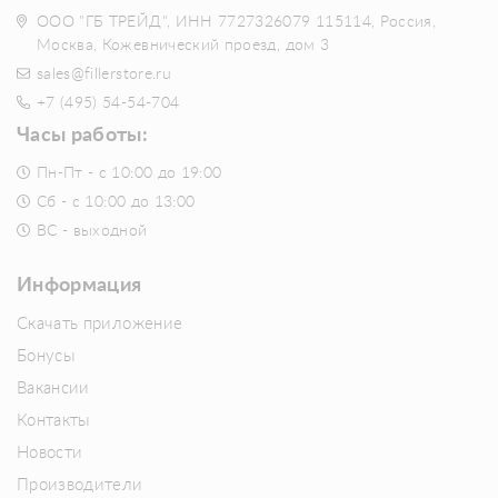
ООО "ГБ ТРЕЙД", ИНН 7727326079 115114, Россия,
Москва, Кожевнический проезд, дом 3
sales@fillerstore.ru
+7 (495) 54-54-704
Часы работы:
Пн-Пт - с 10:00 до 19:00
Сб - с 10:00 до 13:00
ВС - выходной
Информация
Скачать приложение
Бонусы
Вакансии
Контакты
Новости
Производители