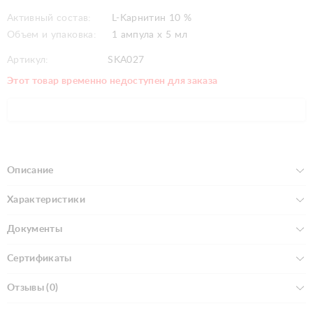
Активный состав:
L-Kарнитин 10 %
Объем и упаковка:
1 ампула x 5 мл
Артикул:
SKA027
Этот товар временно недоступен для заказа
Описание
Характеристики
Документы
Сертификаты
Отзывы (0)