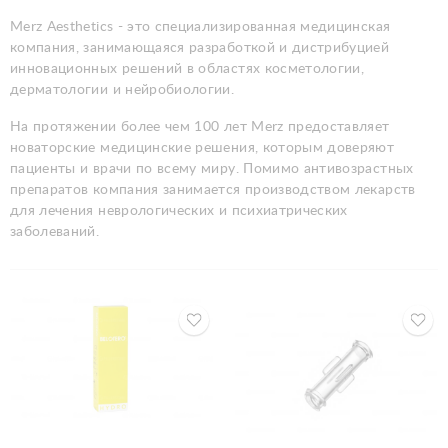
Merz Aesthetics - это специализированная медицинская
компания, занимающаяся разработкой и дистрибуцией
инновационных решений в областях косметологии,
дерматологии и нейробиологии.
На протяжении более чем 100 лет Merz предоставляет
новаторские медицинские решения, которым доверяют
пациенты и врачи по всему миру. Помимо антивозрастных
препаратов компания занимается производством лекарств
для лечения неврологических и психиатрических
заболеваний.