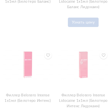
1x1мл (Белотеро Баланс)
Lidocaine 1x1мл (Белотеро
Баланс Лидокаин)
Узнать цену
Филлер Belotero Intense
Филлер Belotero Intense
1x1мл (Белотеро Интенс)
Lidocaine 1x1мл (Белотеро
Интенс Лидокаин)