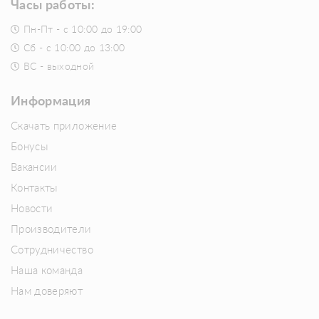
Часы работы:
Пн-Пт - с 10:00 до 19:00
Сб - с 10:00 до 13:00
ВС - выходной
Информация
Скачать приложение
Бонусы
Вакансии
Контакты
Новости
Производители
Сотрудничество
Наша команда
Нам доверяют