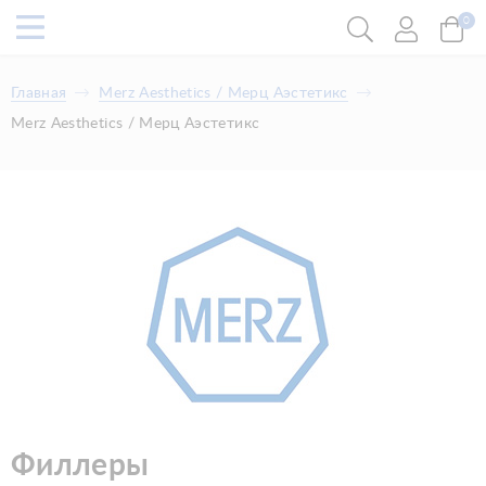
0
Главная
Merz Aesthetics / Мерц Аэстетикс
Merz Aesthetics / Мерц Аэстетикс
Филлеры