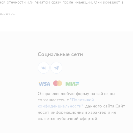
ной отечности или гематом сразу после инъекции. Они исчезают в
роцедуры.
Социальные сети
Отправляя любую форму на сайте, вы
соглашаетесь с
"Политикой
конфиденциальности"
данного сайта.Сайт
носит информационный характер и не
является публичной офертой.