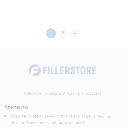
1
2
→
Fillerstore - товары для красоты и здоровья
Контакты
ООО "ГБ ТРЕЙД", ИНН 7727326079 115114, Россия,
Москва, Кожевнический проезд, дом 3