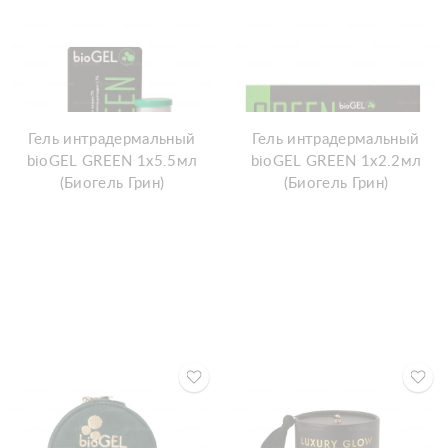
Гель интрадермальный
Гель интрадермальный
bioGEL GREEN 1х5.5мл
bioGEL GREEN 1х2.2мл
(Биогель Грин)
(Биогель Грин)