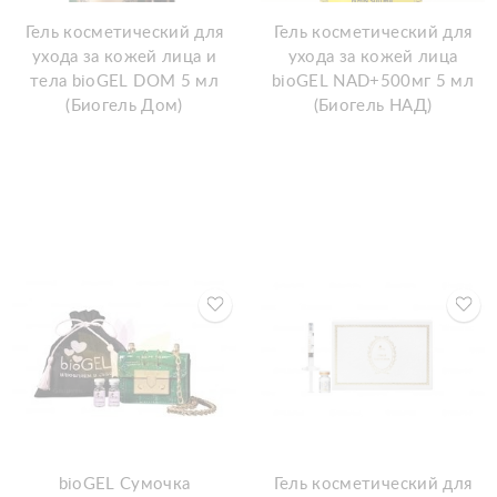
Гель косметический для
Гель косметический для
ухода за кожей лица и
ухода за кожей лица
тела bioGEL DOM 5 мл
bioGEL NAD+500мг 5 мл
(Биогель Дом)
(Биогель НАД)
bioGEL Сумочка
Гель косметический для