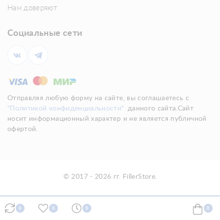
Нам доверяют
Социальные сети
Отправляя любую форму на сайте, вы соглашаетесь с
"Политикой конфиденциальности"
данного сайта.Сайт
носит информационный характер и не является публичной
офертой.
© 2017 - 2026 гг. FillerStore.
0
0
0
0