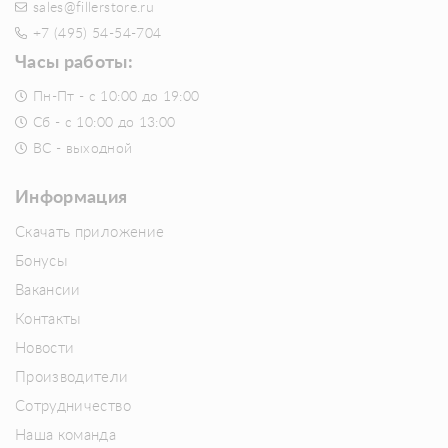
sales@fillerstore.ru
+7 (495) 54-54-704
Часы работы:
Пн-Пт - с 10:00 до 19:00
Сб - с 10:00 до 13:00
ВС - выходной
Информация
Скачать приложение
Бонусы
Вакансии
Контакты
Новости
Производители
Сотрудничество
Наша команда