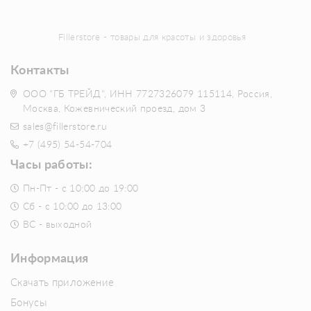
Fillerstore - товары для красоты и здоровья
Контакты
ООО "ГБ ТРЕЙД", ИНН 7727326079 115114, Россия,
Москва, Кожевнический проезд, дом 3
sales@fillerstore.ru
+7 (495) 54-54-704
Часы работы:
Пн-Пт - с 10:00 до 19:00
Сб - с 10:00 до 13:00
ВС - выходной
Информация
Скачать приложение
Бонусы