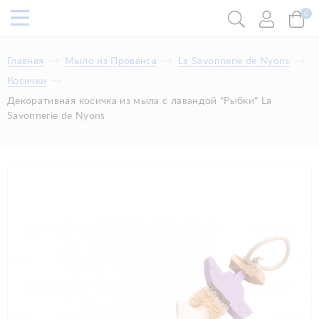
0
Главная
Мыло из Прованса
La Savonnerie de Nyons
Косички
Декоративная косичка из мыла с лавандой "Рыбки" La
Savonnerie de Nyons