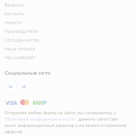
Вакансии
Контакты
Новости
Производители
Сотрудничество
Наша команда
Нам доверяют
Социальные сети
Отправляя любую форму на сайте, вы соглашаетесь с
"Политикой конфиденциальности"
данного сайта.Сайт
носит информационный характер и не является публичной
офертой.