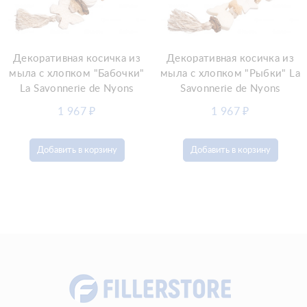
Декоративная косичка из
Декоративная косичка из
мыла с хлопком "Бабочки"
мыла с хлопком "Рыбки" La
La Savonnerie de Nyons
Savonnerie de Nyons
1 967
₽
1 967
₽
Добавить в корзину
Добавить в корзину