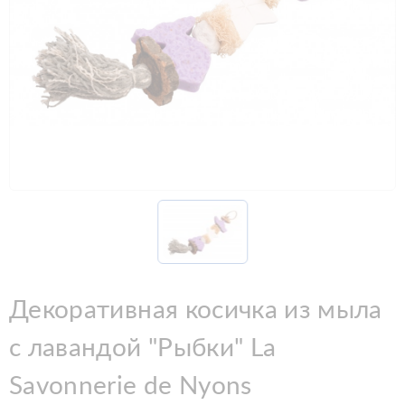
Декоративная косичка из мыла
с лавандой "Рыбки" La
Savonnerie de Nyons