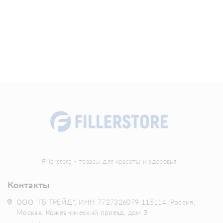
Fillerstore - товары для красоты и здоровья
Контакты
ООО "ГБ ТРЕЙД", ИНН 7727326079 115114, Россия,
Москва, Кожевнический проезд, дом 3