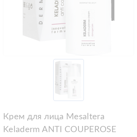
Крем для лица Mesaltera
Keladerm ANTI COUPEROSE