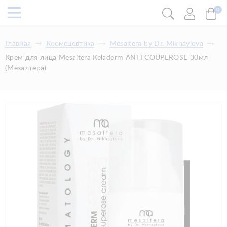
0
Главная
Космецевтика
Mesaltera by Dr. Mikhaylova
Крем для лица Mesaltera Keladerm ANTI COUPEROSE 30мл
(Мезалтера)