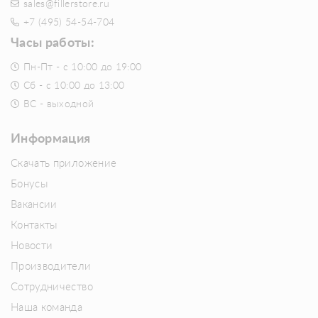
sales@fillerstore.ru
+7 (495) 54-54-704
Часы работы:
Пн-Пт - с 10:00 до 19:00
Сб - с 10:00 до 13:00
ВС - выходной
Информация
Скачать приложение
Бонусы
Вакансии
Контакты
Новости
Производители
Сотрудничество
Наша команда