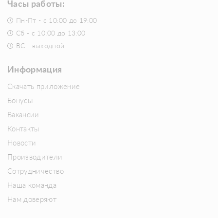
Часы работы:
Пн-Пт - с 10:00 до 19:00
Сб - с 10:00 до 13:00
ВС - выходной
Информация
Скачать приложение
Бонусы
Вакансии
Контакты
Новости
Производители
Сотрудничество
Наша команда
Нам доверяют