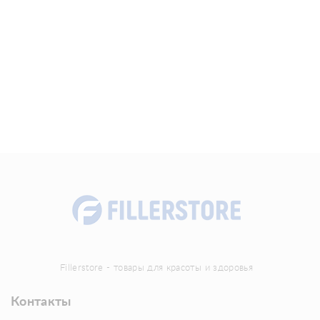
Fillerstore - товары для красоты и здоровья
Контакты