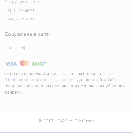
Сотрудничество
Наша команда
Нам доверяют
Социальные сети
Отправляя любую форму на сайте, вы соглашаетесь с
"Политикой конфиденциальности"
данного сайта.Сайт
носит информационный характер и не является публичной
офертой.
© 2017 - 2026 гг. FillerStore.