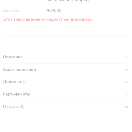
Артикул:
PRO001
Этот товар временно недоступен для заказа
Описание
Характеристики
Документы
Сертификаты
Отзывы (0)