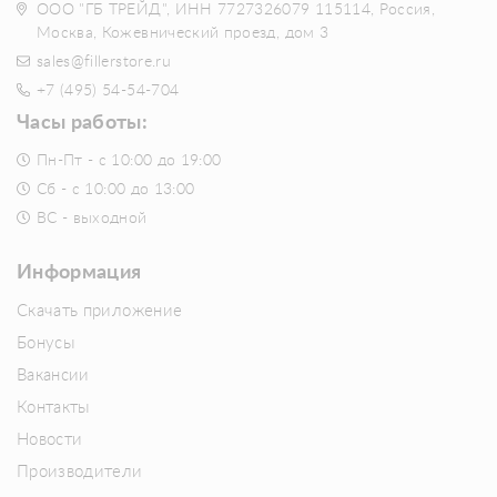
ООО "ГБ ТРЕЙД", ИНН 7727326079 115114, Россия,
Москва, Кожевнический проезд, дом 3
sales@fillerstore.ru
+7 (495) 54-54-704
Часы работы:
Пн-Пт - с 10:00 до 19:00
Сб - с 10:00 до 13:00
ВС - выходной
Информация
Скачать приложение
Бонусы
Вакансии
Контакты
Новости
Производители